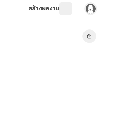
สร้างผลงาน