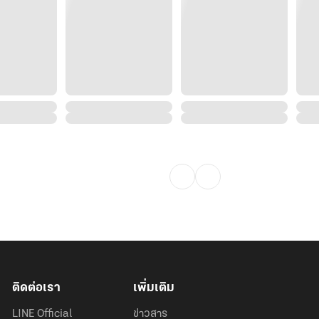
ติดต่อเรา
เพิ่มเติม
LINE Official
ข่าวสาร