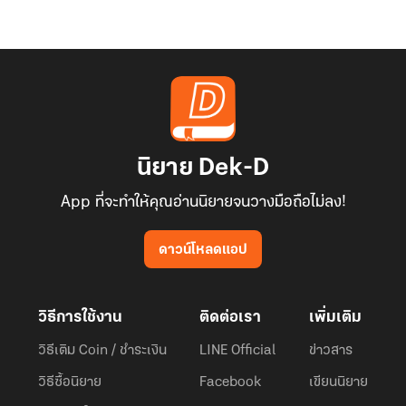
นิยาย Dek-D
App ที่จะทำให้คุณอ่านนิยายจนวางมือถือไม่ลง!
ดาวน์โหลดแอป
วิธีการใช้งาน
ติดต่อเรา
เพิ่มเติม
วิธีเติม Coin / ชำระเงิน
LINE Official
ข่าวสาร
วิธีซื้อนิยาย
Facebook
เขียนนิยาย