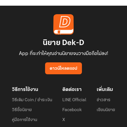
นิยาย Dek-D
App ที่จะทำให้คุณอ่านนิยายจนวางมือถือไม่ลง!
ดาวน์โหลดแอป
วิธีการใช้งาน
ติดต่อเรา
เพิ่มเติม
วิธีเติม Coin / ชำระเงิน
LINE Official
ข่าวสาร
วิธีซื้อนิยาย
Facebook
เขียนนิยาย
คู่มือการใช้งาน
X