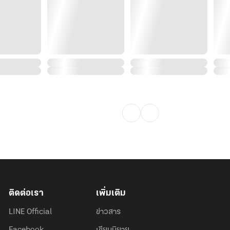
ติดต่อเรา
เพิ่มเติม
LINE Official
ข่าวสาร