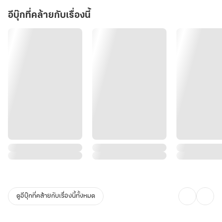
อีบุ๊กที่คล้ายกับเรื่องนี้
ดูอีบุ๊กที่คล้ายกับเรื่องนี้ทั้งหมด