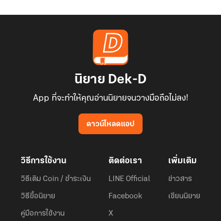
นิยาย Dek-D
App ที่จะทำให้คุณอ่านนิยายจนวางมือถือไม่ลง!
ดาวน์โหลดแอป
วิธีการใช้งาน
ติดต่อเรา
เพิ่มเติม
วิธีเติม Coin / ชำระเงิน
LINE Official
ข่าวสาร
วิธีซื้อนิยาย
Facebook
เขียนนิยาย
คู่มือการใช้งาน
X