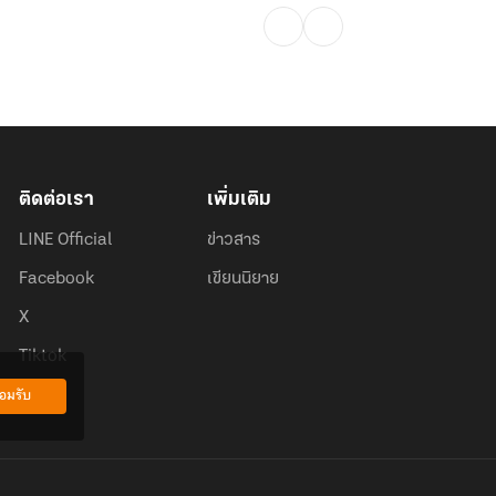
ติดต่อเรา
เพิ่มเติม
LINE Official
ข่าวสาร
Facebook
เขียนนิยาย
X
Tiktok
อมรับ