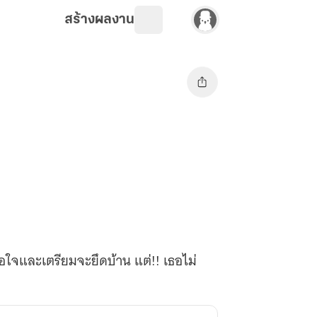
สร้างผลงาน
อใจและเตรียมจะยึดบ้าน แต่!! เธอไม่