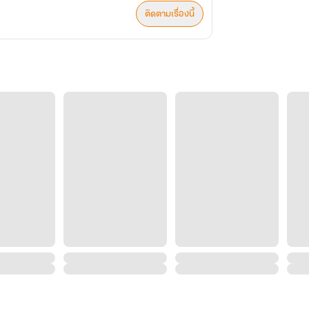
ติดตามเรื่องนี้