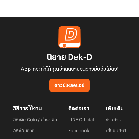
นิยาย Dek-D
App ที่จะทำให้คุณอ่านนิยายจนวางมือถือไม่ลง!
ดาวน์โหลดแอป
วิธีการใช้งาน
ติดต่อเรา
เพิ่มเติม
วิธีเติม Coin / ชำระเงิน
LINE Official
ข่าวสาร
วิธีซื้อนิยาย
Facebook
เขียนนิยาย