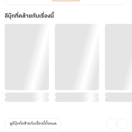
อีบุ๊กที่คล้ายกับเรื่องนี้
ดูอีบุ๊กที่คล้ายกับเรื่องนี้ทั้งหมด