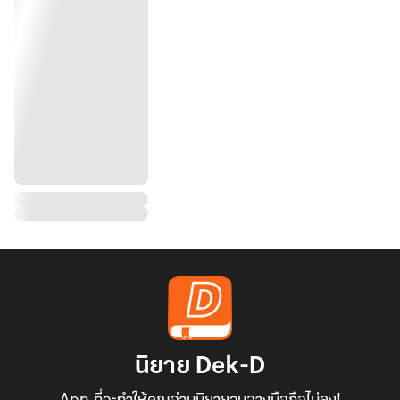
นิยาย Dek-D