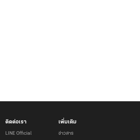
ติดต่อเรา
เพิ่มเติม
LINE Official
ข่าวสาร