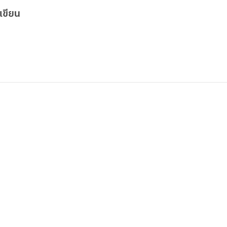
เขียน