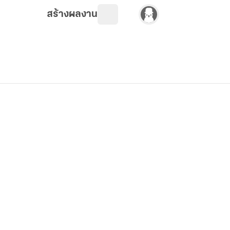
สร้างผลงาน