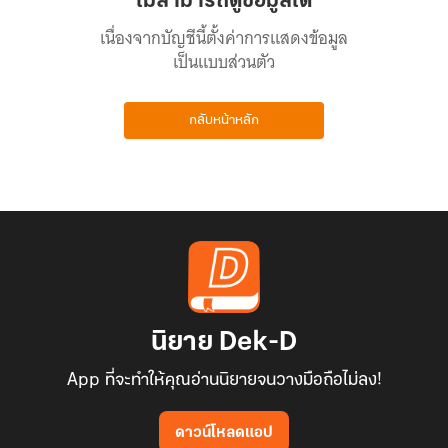
ไม่สามารถดูข้อมูลได้
เนื่องจากบัญชีนี้ตั้งค่าการแสดงข้อมูล
เป็นแบบส่วนตัว
กลับหน้าหลัก
นิยาย Dek-D
App ที่จะทำให้คุณอ่านนิยายจนวางมือถือไม่ลง!
ดาวน์โหลดแอป