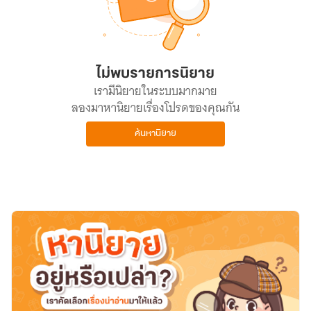
ไม่พบรายการนิยาย
เรามีนิยายในระบบมากมาย
ลองมาหานิยายเรื่องโปรดของคุณกัน
ค้นหานิยาย