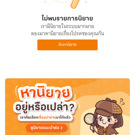
ไม่พบรายการนิยาย
เรามีนิยายในระบบมากมาย
ลองมาหานิยายเรื่องโปรดของคุณกัน
ค้นหานิยาย