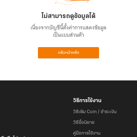
ไม่สามารถดูข้อมูลได้
เนื่องจากบัญชีนี้ตั้งค่าการแสดงข้อมูล
เป็นแบบส่วนตัว
กลับหน้าหลัก
วิธีการใช้งาน
วิธีเติม Coin / ชำระเงิน
วิธีซื้อนิยาย
คู่มือการใช้งาน