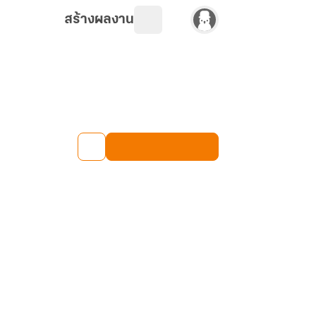
สร้างผลงาน