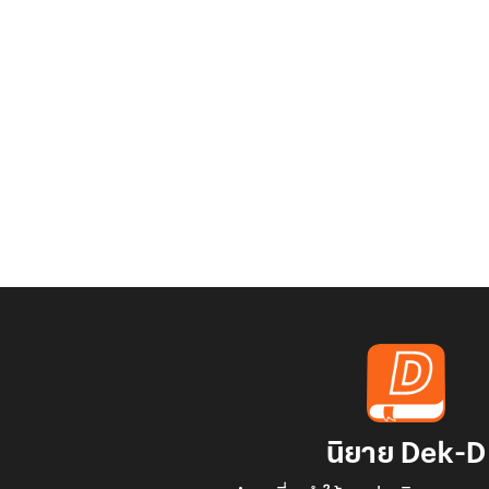
นิยาย Dek-D