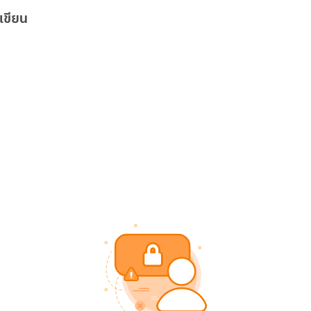
เขียน