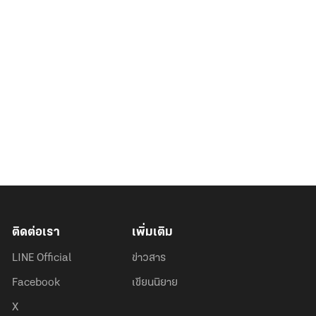
ติดต่อเรา
เพิ่มเติม
LINE Official
ข่าวสาร
Facebook
เขียนนิยาย
X