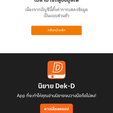
ไม่สามารถดูข้อมูลได้
เนื่องจากบัญชีนี้ตั้งค่าการแสดงข้อมูล
เป็นแบบส่วนตัว
กลับหน้าหลัก
นิยาย Dek-D
App ที่จะทำให้คุณอ่านนิยายจนวางมือถือไม่ลง!
ดาวน์โหลดแอป