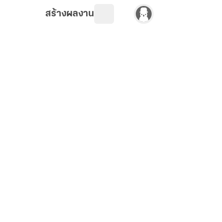
สร้างผลงาน