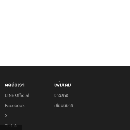
ติดต่อเรา
เพิ่มเติม
LINE Official
ข่าวสาร
Facebook
เขียนนิยาย
X
Tiktok