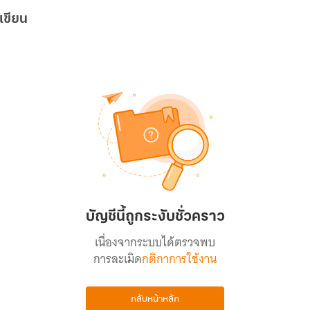
เขียน
บัญชีนี้ถูกระงับชั่วคราว
เนื่องจากระบบได้ตรวจพบ
การละเมิด
กติกาการใช้งาน
กลับหน้าหลัก