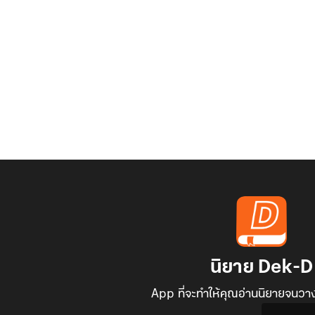
นิยาย Dek-D
App ที่จะทำให้คุณอ่านนิยายจนวาง