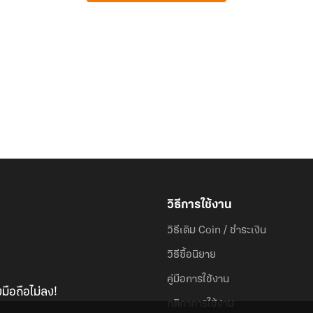
วิธีการใช้งาน
วิธีเติม Coin / ชำระเงิน
วิธีซื้อนิยาย
คู่มือการใช้งาน
มือถือไม่ลง!
กติกาการใช้งาน