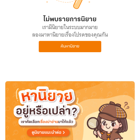
ไม่พบรายการนิยาย
เรามีนิยายในระบบมากมาย
ลองมาหานิยายเรื่องโปรดของคุณกัน
ค้นหานิยาย