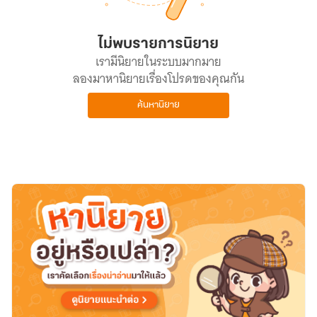
ไม่พบรายการนิยาย
เรามีนิยายในระบบมากมาย
ลองมาหานิยายเรื่องโปรดของคุณกัน
ค้นหานิยาย