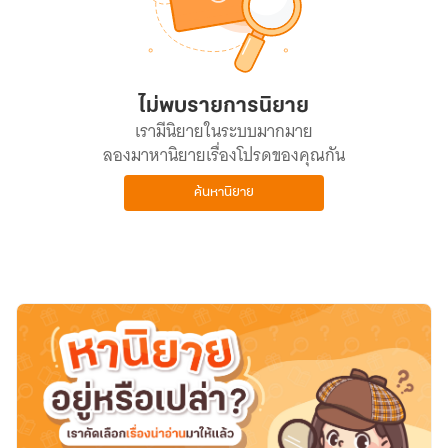
ไม่พบรายการนิยาย
เรามีนิยายในระบบมากมาย
ลองมาหานิยายเรื่องโปรดของคุณกัน
ค้นหานิยาย