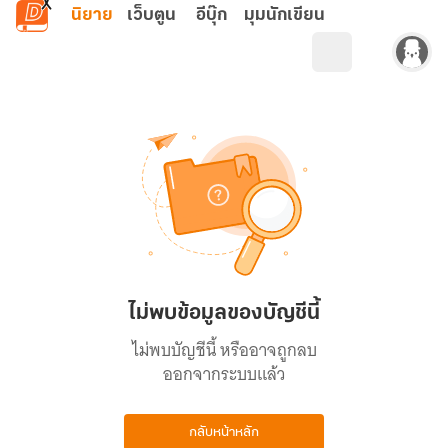
ข้ามไปยังเนื้อหาหลัก
นิยาย
เว็บตูน
อีบุ๊ก
มุมนักเขียน
ไม่พบข้อมูลของบัญชีนี้
ไม่พบบัญชีนี้ หรืออาจถูกลบ
ออกจากระบบแล้ว
กลับหน้าหลัก