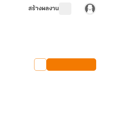
สร้างผลงาน