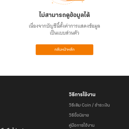
ไม่สามารถดูข้อมูลได้
เนื่องจากบัญชีนี้ตั้งค่าการแสดงข้อมูล
เป็นแบบส่วนตัว
กลับหน้าหลัก
วิธีการใช้งาน
วิธีเติม Coin / ชำระเงิน
วิธีซื้อนิยาย
คู่มือการใช้งาน