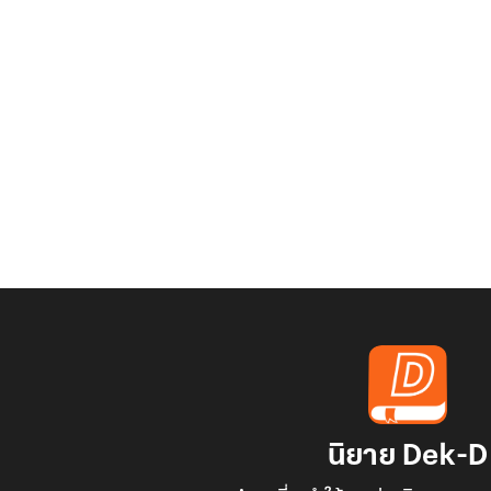
นิยาย Dek-D