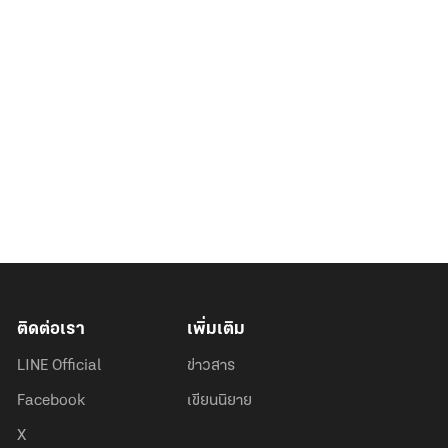
ติดต่อเรา
เพิ่มเติม
LINE Official
ข่าวสาร
Facebook
เขียนนิยาย
X