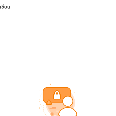
เขียน