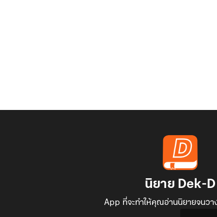
นิยาย Dek-D
App ที่จะทำให้คุณอ่านนิยายจนวาง