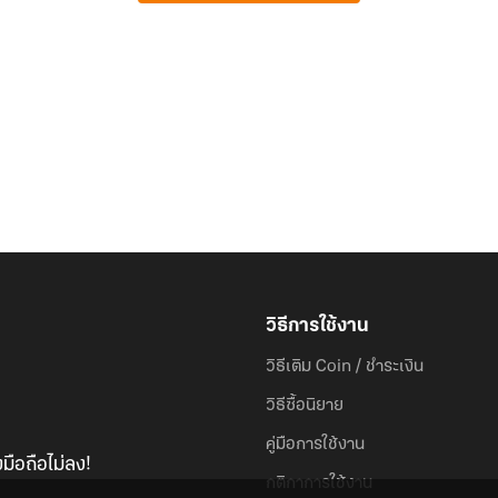
วิธีการใช้งาน
วิธีเติม Coin / ชำระเงิน
วิธีซื้อนิยาย
คู่มือการใช้งาน
มือถือไม่ลง!
กติกาการใช้งาน