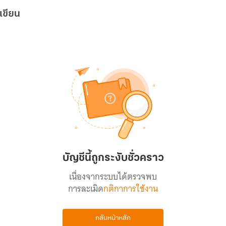
เขียน
บัญชีนี้ถูกระงับชั่วคราว
เนื่องจากระบบได้ตรวจพบ
การละเมิด
กติกาการใช้งาน
กลับหน้าหลัก