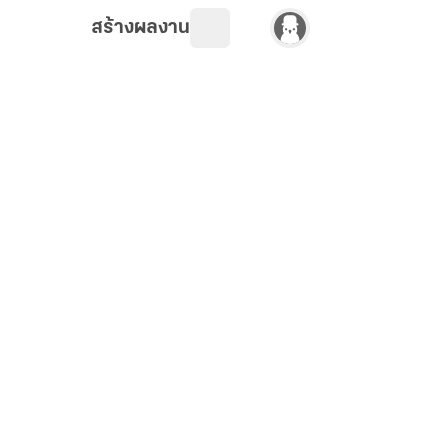
สร้างผลงาน