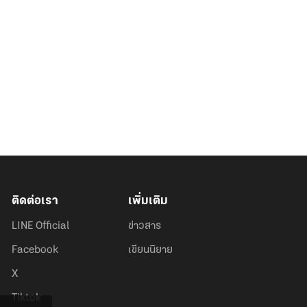
ติดต่อเรา
เพิ่มเติม
LINE Official
ข่าวสาร
Facebook
เขียนนิยาย
X
Tiktok