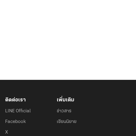
ติดต่อเรา
เพิ่มเติม
LINE Official
ข่าวสาร
Facebook
เขียนนิยาย
X