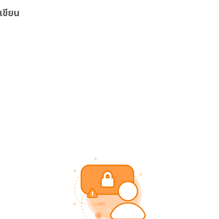
เขียน