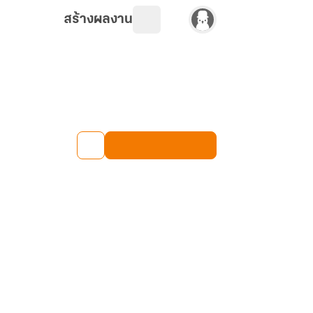
สร้างผลงาน