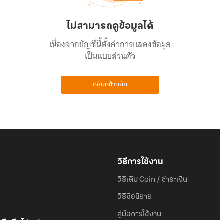
ไม่สามารถดูข้อมูลได้
เนื่องจากบัญชีนี้ตั้งค่าการแสดงข้อมูล
เป็นแบบส่วนตัว
กลับหน้าหลัก
วิธีการใช้งาน
วิธีเติม Coin / ชำระเงิน
วิธีซื้อนิยาย
คู่มือการใช้งาน