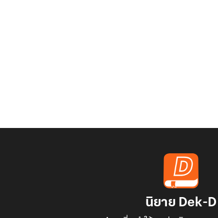
นิยาย Dek-D