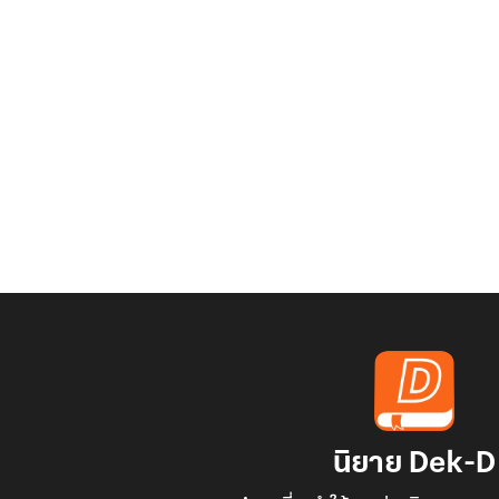
นิยาย Dek-D