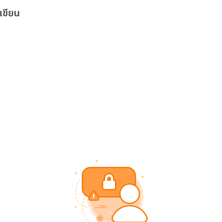
เขียน