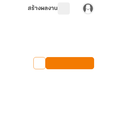
สร้างผลงาน