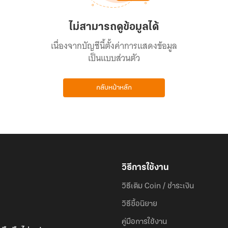
ไม่สามารถดูข้อมูลได้
เนื่องจากบัญชีนี้ตั้งค่าการแสดงข้อมูล
เป็นแบบส่วนตัว
กลับหน้าหลัก
วิธีการใช้งาน
วิธีเติม Coin / ชำระเงิน
วิธีซื้อนิยาย
คู่มือการใช้งาน