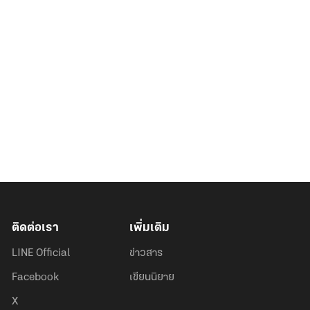
ติดต่อเรา
เพิ่มเติม
LINE Official
ข่าวสาร
Facebook
เขียนนิยาย
X