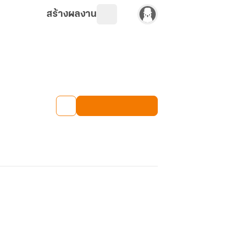
สร้างผลงาน