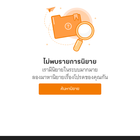
ไม่พบรายการนิยาย
เรามีนิยายในระบบมากมาย
ลองมาหานิยายเรื่องโปรดของคุณกัน
ค้นหานิยาย