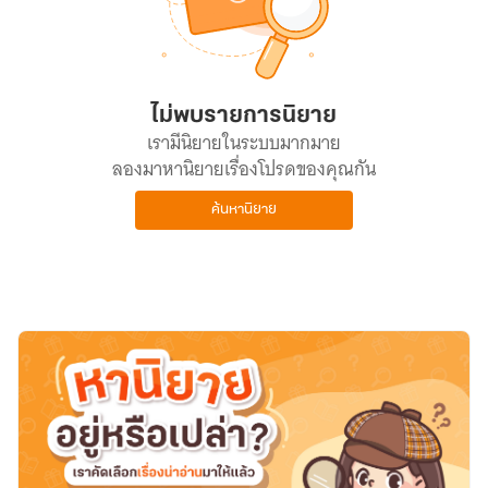
ไม่พบรายการนิยาย
เรามีนิยายในระบบมากมาย
ลองมาหานิยายเรื่องโปรดของคุณกัน
ค้นหานิยาย