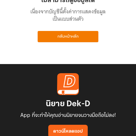
ไม่สามารถดูข้อมูลได้
เนื่องจากบัญชีนี้ตั้งค่าการแสดงข้อมูล
เป็นแบบส่วนตัว
กลับหน้าหลัก
นิยาย Dek-D
App ที่จะทำให้คุณอ่านนิยายจนวางมือถือไม่ลง!
ดาวน์โหลดแอป