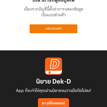
ไม่สามารถดูข้อมูลได้
เนื่องจากบัญชีนี้ตั้งค่าการแสดงข้อมูล
เป็นแบบส่วนตัว
กลับหน้าหลัก
นิยาย Dek-D
App ที่จะทำให้คุณอ่านนิยายจนวางมือถือไม่ลง!
ดาวน์โหลดแอป