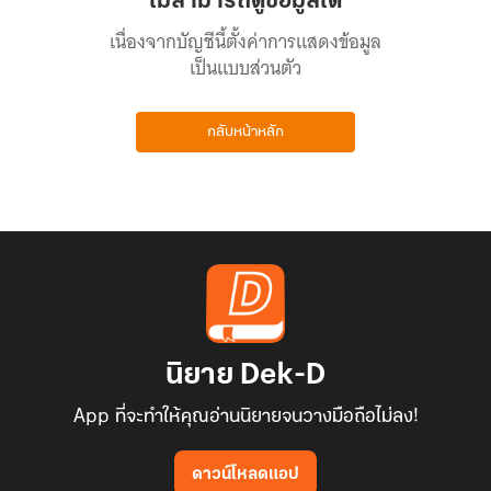
ไม่สามารถดูข้อมูลได้
เนื่องจากบัญชีนี้ตั้งค่าการแสดงข้อมูล
เป็นแบบส่วนตัว
กลับหน้าหลัก
นิยาย Dek-D
App ที่จะทำให้คุณอ่านนิยายจนวางมือถือไม่ลง!
ดาวน์โหลดแอป