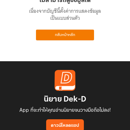
ไม่สามารถดูข้อมูลได้
เนื่องจากบัญชีนี้ตั้งค่าการแสดงข้อมูล
เป็นแบบส่วนตัว
กลับหน้าหลัก
นิยาย Dek-D
App ที่จะทำให้คุณอ่านนิยายจนวางมือถือไม่ลง!
ดาวน์โหลดแอป