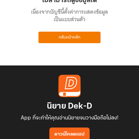
ไม่สามารถดูข้อมูลได้
เนื่องจากบัญชีนี้ตั้งค่าการแสดงข้อมูล
เป็นแบบส่วนตัว
กลับหน้าหลัก
นิยาย Dek-D
App ที่จะทำให้คุณอ่านนิยายจนวางมือถือไม่ลง!
ดาวน์โหลดแอป