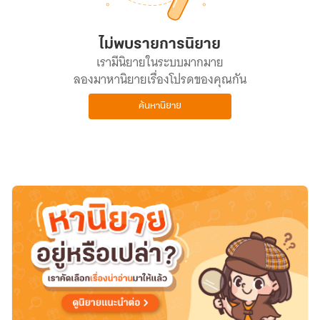
ไม่พบรายการนิยาย
เรามีนิยายในระบบมากมาย
ลองมาหานิยายเรื่องโปรดของคุณกัน
ค้นหานิยาย