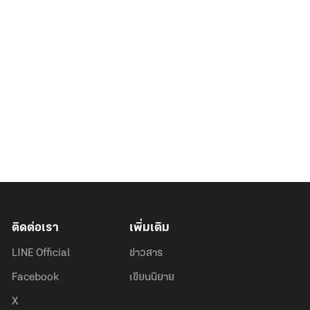
ติดต่อเรา
เพิ่มเติม
LINE Official
ข่าวสาร
Facebook
เขียนนิยาย
X