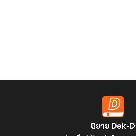
นิยาย Dek-D