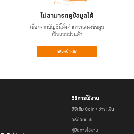
ไม่สามารถดูข้อมูลได้
เนื่องจากบัญชีนี้ตั้งค่าการแสดงข้อมูล
เป็นแบบส่วนตัว
กลับหน้าหลัก
วิธีการใช้งาน
วิธีเติม Coin / ชำระเงิน
วิธีซื้อนิยาย
คู่มือการใช้งาน