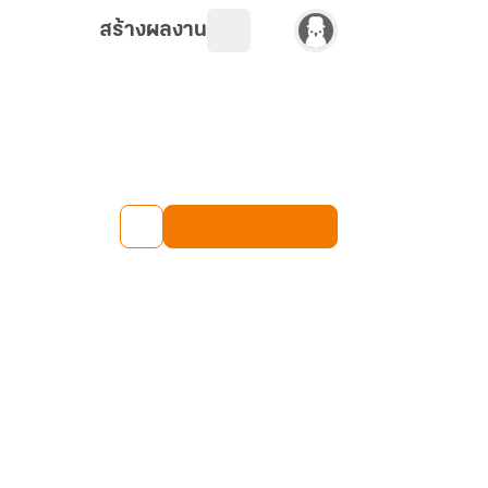
สร้างผลงาน