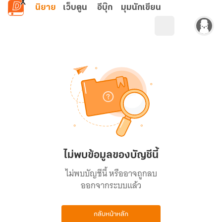
ข้ามไปยังเนื้อหาหลัก
นิยาย
เว็บตูน
อีบุ๊ก
มุมนักเขียน
ไม่พบข้อมูลของบัญชีนี้
ไม่พบบัญชีนี้ หรืออาจถูกลบ
ออกจากระบบแล้ว
กลับหน้าหลัก