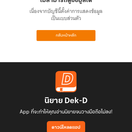
ไม่สามารถดูข้อมูลได้
เนื่องจากบัญชีนี้ตั้งค่าการแสดงข้อมูล
เป็นแบบส่วนตัว
กลับหน้าหลัก
นิยาย Dek-D
App ที่จะทำให้คุณอ่านนิยายจนวางมือถือไม่ลง!
ดาวน์โหลดแอป