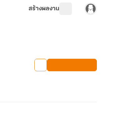
สร้างผลงาน