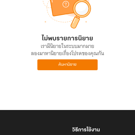
ไม่พบรายการนิยาย
เรามีนิยายในระบบมากมาย
ลองมาหานิยายเรื่องโปรดของคุณกัน
ค้นหานิยาย
วิธีการใช้งาน