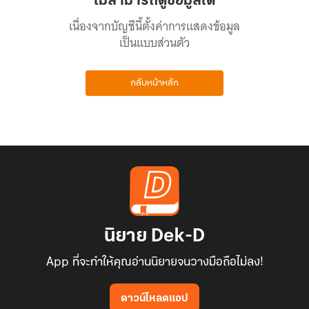
ไม่สามารถดูข้อมูลได้
เนื่องจากบัญชีนี้ตั้งค่าการแสดงข้อมูล
เป็นแบบส่วนตัว
กลับหน้าหลัก
นิยาย Dek-D
App ที่จะทำให้คุณอ่านนิยายจนวางมือถือไม่ลง!
ดาวน์โหลดแอป