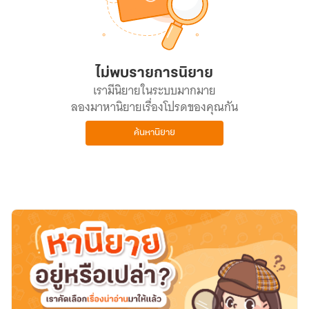
ไม่พบรายการนิยาย
เรามีนิยายในระบบมากมาย
ลองมาหานิยายเรื่องโปรดของคุณกัน
ค้นหานิยาย