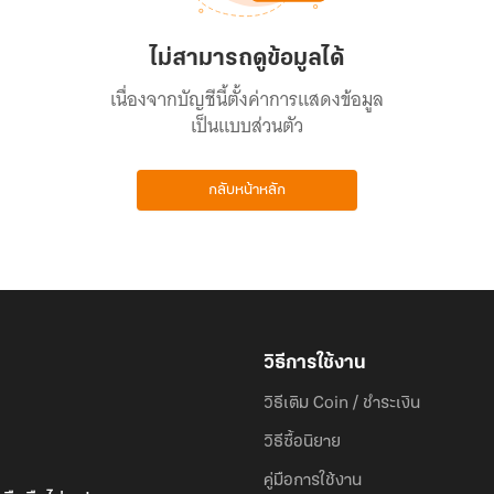
ไม่สามารถดูข้อมูลได้
เนื่องจากบัญชีนี้ตั้งค่าการแสดงข้อมูล
เป็นแบบส่วนตัว
กลับหน้าหลัก
วิธีการใช้งาน
วิธีเติม Coin / ชำระเงิน
วิธีซื้อนิยาย
คู่มือการใช้งาน