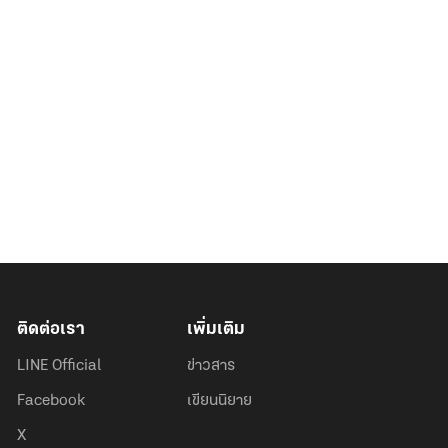
ติดต่อเรา
เพิ่มเติม
LINE Official
ข่าวสาร
Facebook
เขียนนิยาย
X