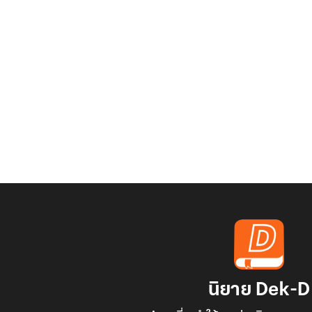
นิยาย Dek-D