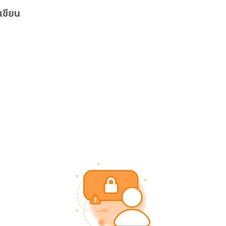
เขียน