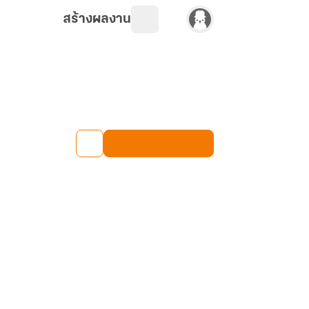
สร้างผลงาน