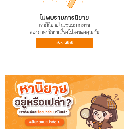
ไม่พบรายการนิยาย
เรามีนิยายในระบบมากมาย
ลองมาหานิยายเรื่องโปรดของคุณกัน
ค้นหานิยาย