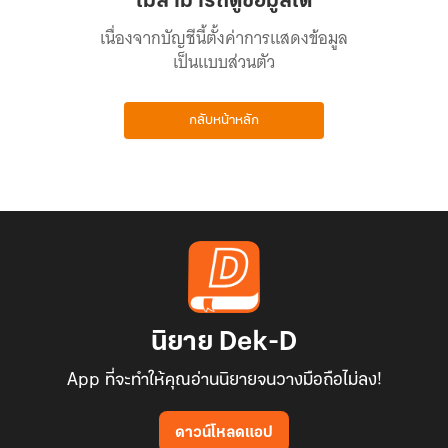
ไม่สามารถดูข้อมูลได้
เนื่องจากบัญชีนี้ตั้งค่าการแสดงข้อมูล
เป็นแบบส่วนตัว
กลับหน้าหลัก
นิยาย Dek-D
App ที่จะทำให้คุณอ่านนิยายจนวางมือถือไม่ลง!
ดาวน์โหลดแอป