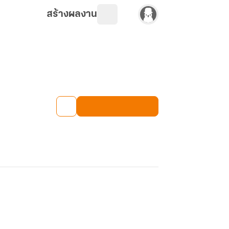
สร้างผลงาน