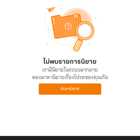
ไม่พบรายการนิยาย
เรามีนิยายในระบบมากมาย
ลองมาหานิยายเรื่องโปรดของคุณกัน
ค้นหานิยาย