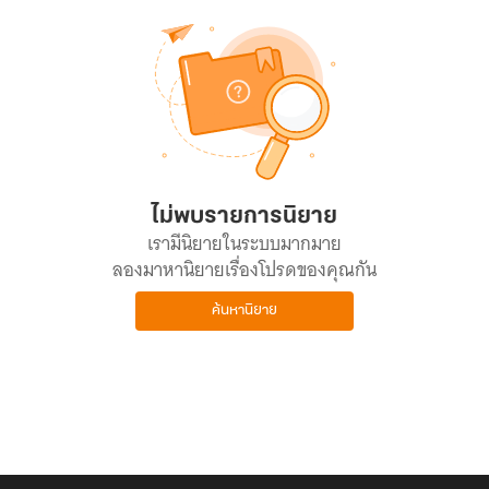
ไม่พบรายการนิยาย
เรามีนิยายในระบบมากมาย
ลองมาหานิยายเรื่องโปรดของคุณกัน
ค้นหานิยาย