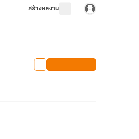
สร้างผลงาน