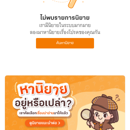
ไม่พบรายการนิยาย
เรามีนิยายในระบบมากมาย
ลองมาหานิยายเรื่องโปรดของคุณกัน
ค้นหานิยาย