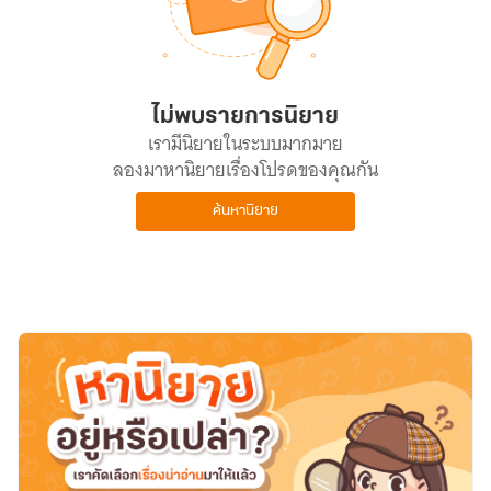
ไม่พบรายการนิยาย
เรามีนิยายในระบบมากมาย
ลองมาหานิยายเรื่องโปรดของคุณกัน
ค้นหานิยาย