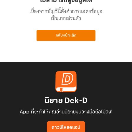
ไม่สามารถดูข้อมูลได้
เนื่องจากบัญชีนี้ตั้งค่าการแสดงข้อมูล
เป็นแบบส่วนตัว
กลับหน้าหลัก
นิยาย Dek-D
App ที่จะทำให้คุณอ่านนิยายจนวางมือถือไม่ลง!
ดาวน์โหลดแอป