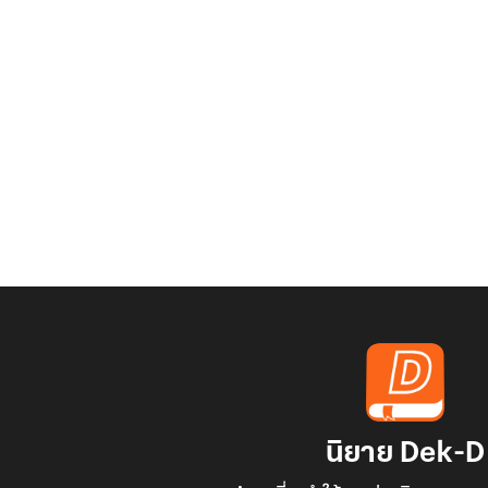
นิยาย Dek-D