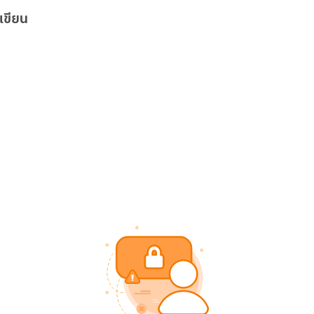
เขียน