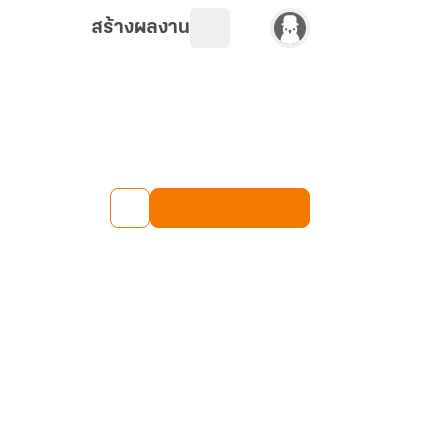
สร้างผลงาน