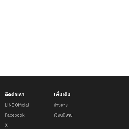
ติดต่อเรา
เพิ่มเติม
LINE Official
ข่าวสาร
Facebook
เขียนนิยาย
X