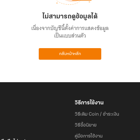
ไม่สามารถดูข้อมูลได้
เนื่องจากบัญชีนี้ตั้งค่าการแสดงข้อมูล
เป็นแบบส่วนตัว
กลับหน้าหลัก
วิธีการใช้งาน
วิธีเติม Coin / ชำระเงิน
วิธีซื้อนิยาย
คู่มือการใช้งาน