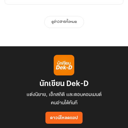
ดูข่าวสารทั้งหมด
นักเขียน Dek-D
แต่งนิยาย, เช็กสถิติ และตอบคอมเมนต์
คนอ่านได้ทันที
ดาวน์โหลดแอป