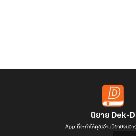
นิยาย Dek-D
App ที่จะทำให้คุณอ่านนิยายจนวาง