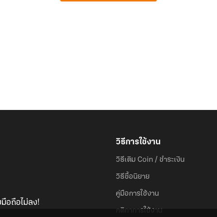
วิธีการใช้งาน
วิธีเติม Coin / ชำระเงิน
วิธีซื้อนิยาย
คู่มือการใช้งาน
มือถือไม่ลง!
กติกาการใช้งาน