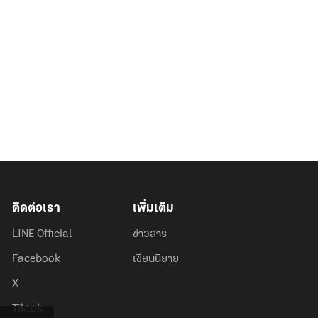
ติดต่อเรา
เพิ่มเติม
LINE Official
ข่าวสาร
Facebook
เขียนนิยาย
X
Tiktok