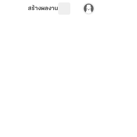
สร้างผลงาน