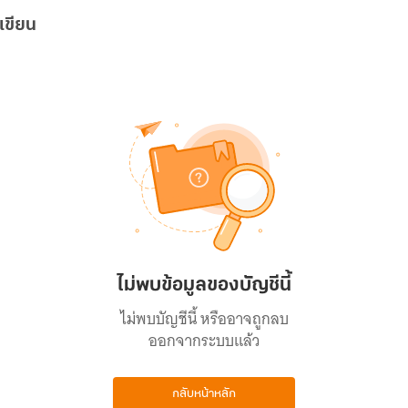
เขียน
ไม่พบข้อมูลของบัญชีนี้
ไม่พบบัญชีนี้ หรืออาจถูกลบ
ออกจากระบบแล้ว
กลับหน้าหลัก