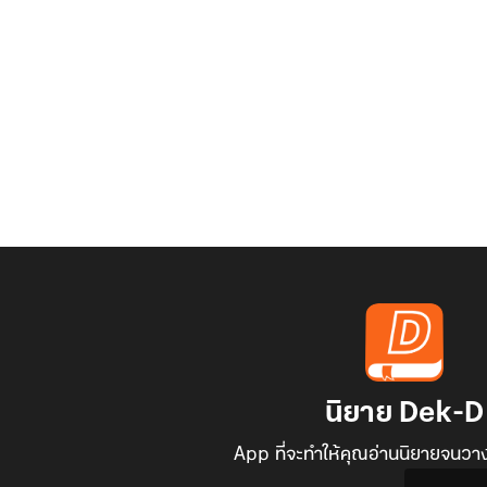
นิยาย Dek-D
App ที่จะทำให้คุณอ่านนิยายจนวาง