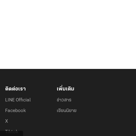
ติดต่อเรา
เพิ่มเติม
LINE Official
ข่าวสาร
Facebook
เขียนนิยาย
X
Tiktok