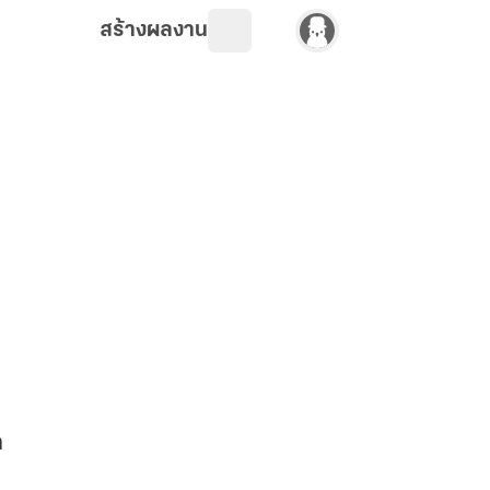
สร้างผลงาน
ก